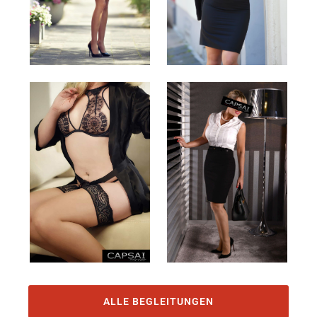
ALLE BEGLEITUNGEN