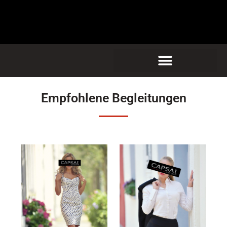
Empfohlene Begleitungen