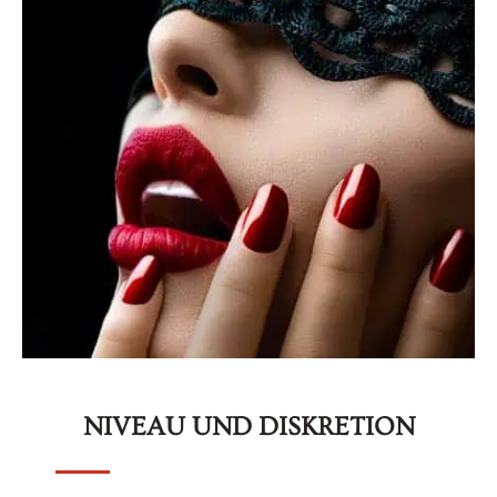
NIVEAU UND DISKRETION