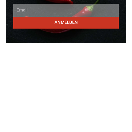
Email
ANMELDEN